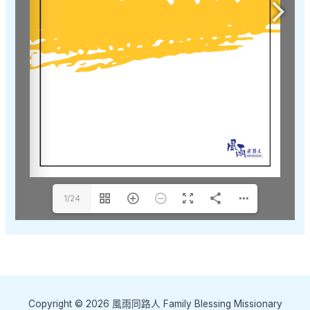
1/24
Copyright © 2026 風雨同路人 Family Blessing Missionary