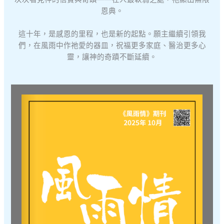
恩典。
這十年，是感恩的里程，也是新的起點。願主繼續引領我
們，在風雨中作祂愛的器皿，祝福更多家庭、醫治更多心
靈，讓神的奇蹟不斷延續。