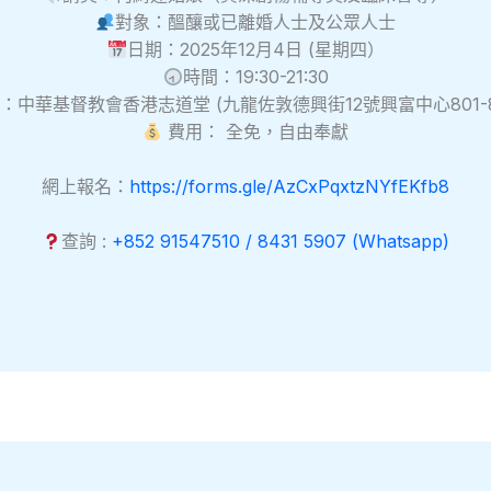
對象：醞釀或已離婚人士及公眾人士
日期：2025年12月4日 (星期四）
時間：19:30-21:30
：中華基督教會香港志道堂 (九龍佐敦德興街12號興富中心801-8
費用： 全免，自由奉獻
網上報名：
https://forms.gle/AzCxPqxtzNYfEKfb8
查詢 :
+852 91547510 / 8431 5907 (Whatsapp)