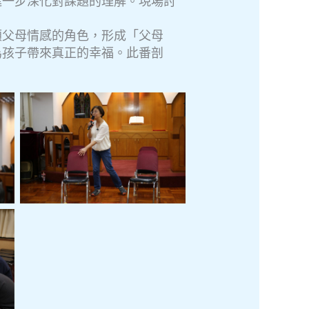
進一步深化對課題的理解。現場討
顧父母情感的角色，形成「父母
為孩子帶來真正的幸福。此番剖