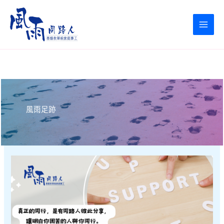
Skip
to
content
風雨足跡