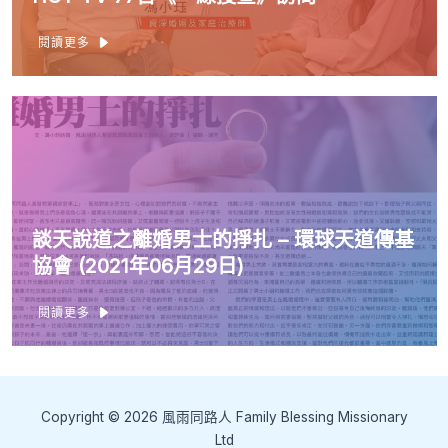
閱讀更多
談天說道之離婚男士的掙扎 – 環球天道傳基
協會 (2021年06月29日)
閱讀更多
Copyright © 2026 風雨同路人 Family Blessing Missionary
Ltd