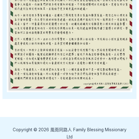
Copyright © 2026 風雨同路人 Family Blessing Missionary
Ltd