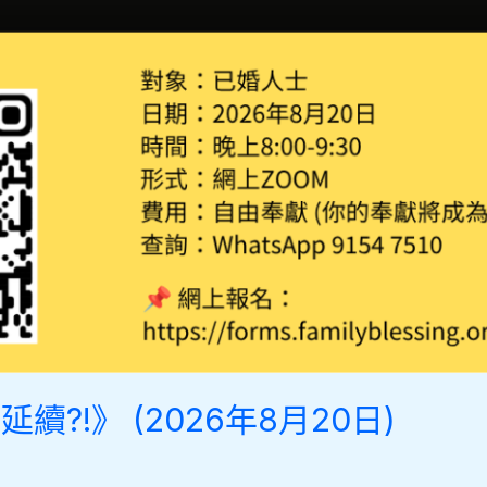
?!》 (2026年8月20日)