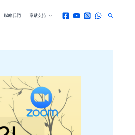
Search
聯絡我們
奉獻支持