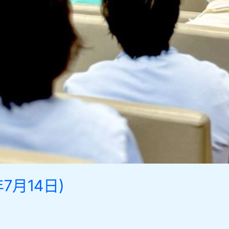
7月14日)