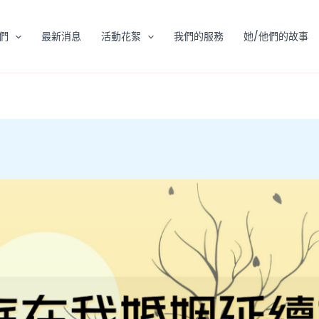
們
最新消息
活動花絮
我們的服務
她/他們的故事