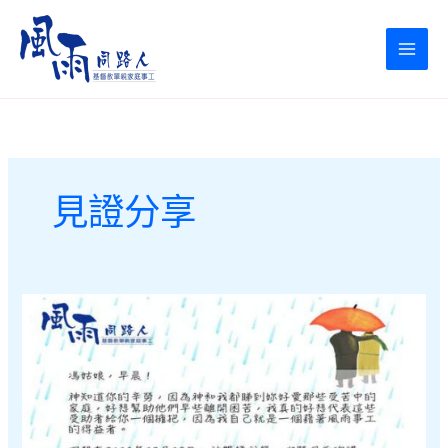
Skip
to
content
見證分享