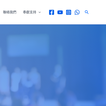
Search
聯絡我們
奉獻支持