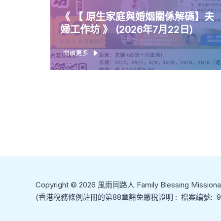
《 【 原生家庭與婚姻關係解碼】夫
婦工作坊 》 (2026年7月22日)
閱讀更多
Copyright © 2026 風雨同路人 Family Blessing Missiona
(香港稅務條例註冊的第88章豁免繳稅證明 : 檔案編號: 91/