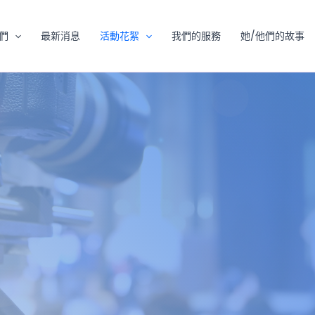
們
最新消息
活動花絮
我們的服務
她/他們的故事