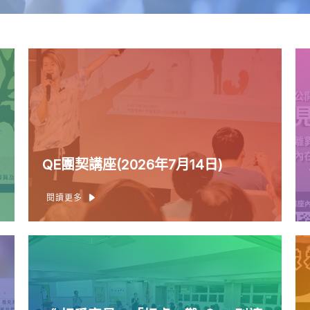
QE團契講座(2026年7月14日)
閱讀更多