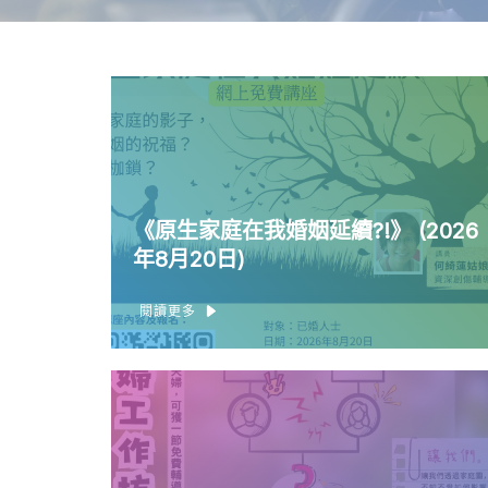
《原生家庭在我婚姻延續?!》 (2026
年8月20日)
閱讀更多